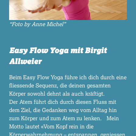
“Foto by Anne Michel”
Easy Flow Yoga mit Birgit
Allweier
Beim Easy Flow Yoga führe ich dich durch eine
fliessende Sequenz, die deinen gesamten
Körper sowohl dehnt als auch kräftigt.
Der Atem führt dich durch diesen Fluss mit
dem Ziel, die Gedanken weg vom Alltag hin
zum Körper und zum Atem zu lenken. Mein
Motto lautet «Vom Kopf rein in die
Körperwahrnehmung – entspannen, geniessen