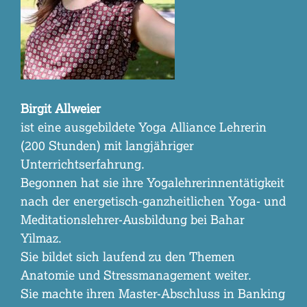
Birgit Allweier
ist eine ausgebildete Yoga Alliance Lehrerin
(200 Stunden) mit langjähriger
Unterrichtserfahrung.
Begonnen hat sie ihre Yogalehrerinnentätigkeit
nach der energetisch-ganzheitlichen Yoga- und
Meditationslehrer-Ausbildung bei Bahar
Yilmaz.
Sie bildet sich laufend zu den Themen
Anatomie und Stressmanagement weiter.
Sie machte ihren Master-Abschluss in Banking