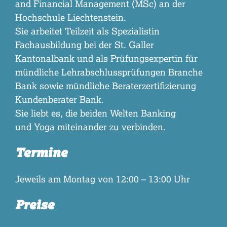
and Financial Management (MSc) an der
Hochschule Liechtenstein.
Sie arbeitet Teilzeit als Spezialistin
Fachausbildung bei der St. Galler
Kantonalbank und als Prüfungsexpertin für
mündliche Lehrabschlussprüfungen Branche
Bank sowie mündliche Beraterzertifizierung
Kundenberater Bank.
Sie liebt es, die beiden Welten Banking
und Yoga miteinander zu verbinden.
Termine
Jeweils am Montag von 12:00 – 13:00 Uhr
Preise