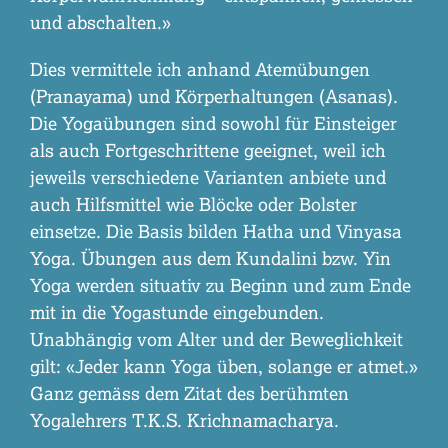
und abschalten.»
Dies vermittele ich anhand Atemübungen
(Pranayama) und Körperhaltungen (Asanas).
Die Yogaübungen sind sowohl für Einsteiger
als auch Fortgeschrittene geeignet, weil ich
jeweils verschiedene Varianten anbiete und
auch Hilfsmittel wie Blöcke oder Bolster
einsetze. Die Basis bilden Hatha und Vinyasa
Yoga. Übungen aus dem Kundalini bzw. Yin
Yoga werden situativ zu Beginn und zum Ende
mit in die Yogastunde eingebunden.
Unabhängig vom Alter und der Beweglichkeit
gilt: «Jeder kann Yoga üben, solange er atmet.»
Ganz gemäss dem Zitat des berühmten
Yogalehrers T.K.S. Krichnamacharya.