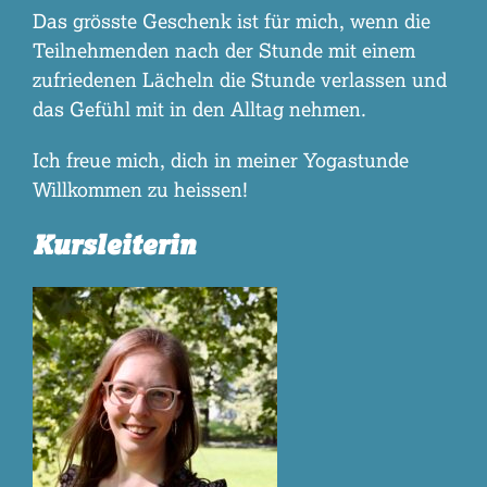
Das grösste Geschenk ist für mich, wenn die
Teilnehmenden nach der Stunde mit einem
zufriedenen Lächeln die Stunde verlassen und
das Gefühl mit in den Alltag nehmen.
Ich freue mich, dich in meiner Yogastunde
Willkommen zu heissen!
Kursleiterin